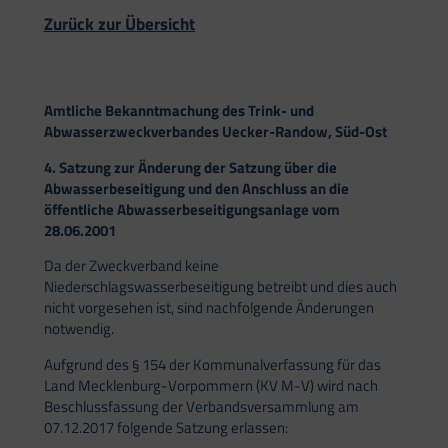
Zurück zur Übersicht
Amtliche Bekanntmachung des Trink- und
Abwasserzweckverbandes Uecker-Randow, Süd-Ost
4. Satzung zur Änderung der Satzung über die
Abwasserbeseitigung und den Anschluss an die
öffentliche Abwasserbeseitigungsanlage vom
28.06.2001
Da der Zweckverband keine
Niederschlagswasserbeseitigung betreibt und dies auch
nicht vorgesehen ist, sind nachfolgende Änderungen
notwendig.
Aufgrund des § 154 der Kommunalverfassung für das
Land Mecklenburg-Vorpommern (KV M-V) wird nach
Beschlussfassung der Verbandsversammlung am
07.12.2017 folgende Satzung erlassen: