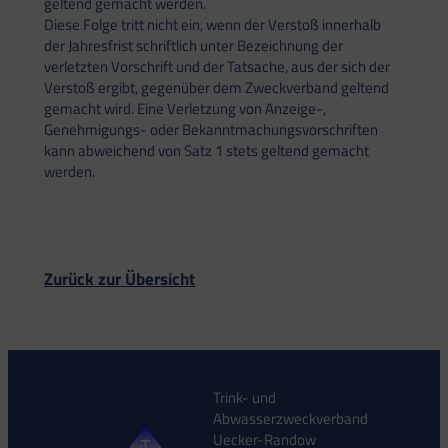
geltend gemacht werden.
Diese Folge tritt nicht ein, wenn der Verstoß innerhalb
der Jahresfrist schriftlich unter Bezeichnung der
verletzten Vorschrift und der Tatsache, aus der sich der
Verstoß ergibt, gegenüber dem Zweckverband geltend
gemacht wird. Eine Verletzung von Anzeige-,
Genehmigungs- oder Bekanntmachungsvorschriften
kann abweichend von Satz 1 stets geltend gemacht
werden.
Zurück zur Übersicht
Trink- und
Abwasserzweckverband
Uecker-Randow