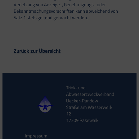
Verletzung von Anzeige-, Genehmigungs- oder
Bekanntmachungsvorschriften kann abweichend von
Satz 1 stets geltend gemacht werden.
Zurück zur Übersicht
Trink- und
Abwasserzweckverband
Uecker-Randow
Straße am Wasserwerk
12
17309 Pasewalk
Impressum