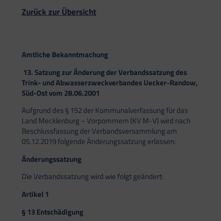
Zurück zur Übersicht
Amtliche Bekanntmachung
13. Satzung zur Änderung der Verbandssatzung des
Trink- und Abwasserzweckverbandes Uecker-Randow,
Süd-Ost vom 28.06.2001
Aufgrund des § 152 der Kommunalverfassung für das
Land Mecklenburg – Vorpommern (KV M-V) wird nach
Beschlussfassung der Verbandsversammlung am
05.12.2019 folgende Änderungssatzung erlassen:
Änderungssatzung
Die Verbandssatzung wird wie folgt geändert:
Artikel 1
§ 13 Entschädigung